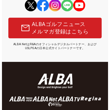
ALBAゴルフニュース
メルマガ登録はこちら
ALBA NetはR&Aのオフィシャルデジタルパートナー、および
USLPGAの日本公式サイトパートナーです。