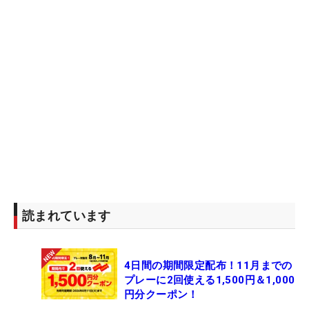
読まれています
4日間の期間限定配布！11月までの
プレーに2回使える1,500円＆1,000
円分クーポン！