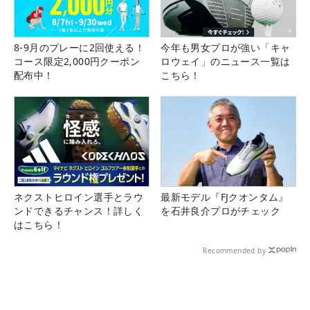
8-9月のプレーに2回使える！
今年も男女プロが強い「キャ
コース限定2,000円クーポン
ロウェイ」のニュース一覧は
配布中！
こちら！
ネクストヒロイン選手とラウ
最新モデル『FJクオンタム』
ンドできるチャンス！詳しく
を石井良介プロがチェック
はこちら！
Recommended by