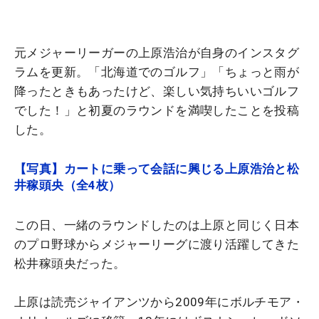
元メジャーリーガーの上原浩治が自身のインスタグ
ラムを更新。「北海道でのゴルフ」「ちょっと雨が
降ったときもあったけど、楽しい気持ちいいゴルフ
でした！」と初夏のラウンドを満喫したことを投稿
した。
【写真】カートに乗って会話に興じる上原浩治と松
井稼頭央（全4枚）
この日、一緒のラウンドしたのは上原と同じく日本
のプロ野球からメジャーリーグに渡り活躍してきた
松井稼頭央だった。
上原は読売ジャイアンツから2009年にボルチモア・