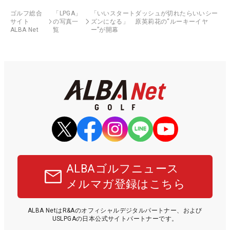
ゴルフ総合
「LPGA」
「いいスタートダッシュが切れたらいいシー
サイト
の写真一
ズンになる」 原英莉花の“ルーキーイヤ
ALBA Net
覧
ー”が開幕
ALBAゴルフニュース
メルマガ登録はこちら
ALBA NetはR&Aのオフィシャルデジタルパートナー、および
USLPGAの日本公式サイトパートナーです。