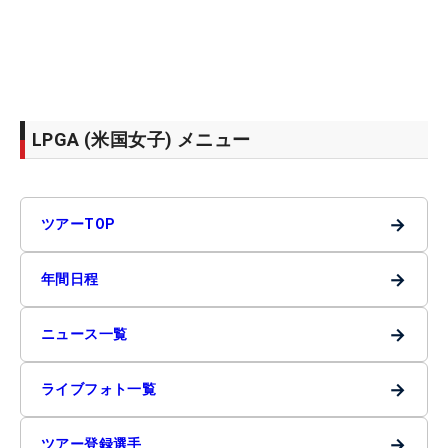
LPGA (米国女子) メニュー
→
ツアーTOP
→
年間日程
→
ニュース一覧
→
ライブフォト一覧
→
ツアー登録選手