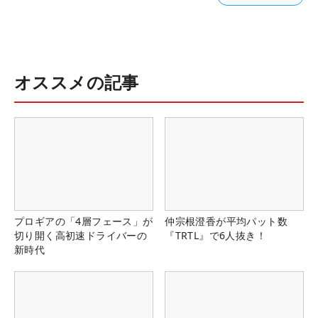
オススメの記事
プロギアの「4層フェース」が
仲宗根澄香が平均パット数
切り開く高初速ドライバーの
『TRTL』で6人抜き！
新時代