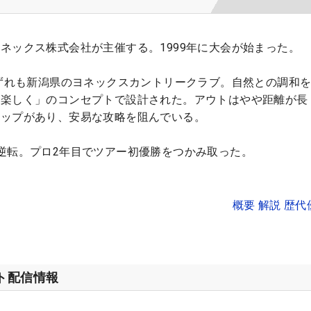
ネックス株式会社が主催する。1999年に大会が始まった。
いずれも新潟県のヨネックスカントリークラブ。自然との調和
に楽しく」のコンセプトで設計された。アウトはやや距離が長
ラップがあり、安易な攻略を阻んでいる。
逆転。プロ2年目でツアー初優勝をつかみ取った。
概要 解説 歴
ット配信情報