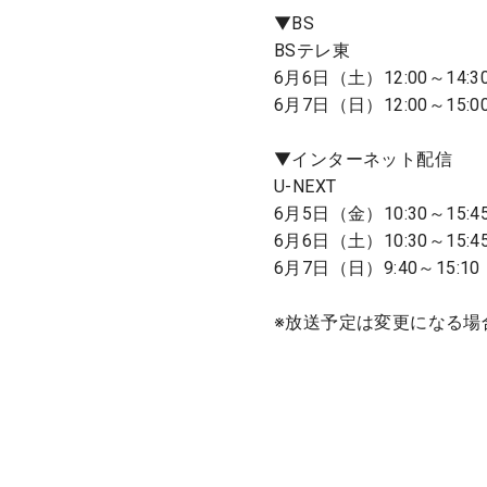
▼BS
BSテレ東
6月6日（土）12:00～14:3
6月7日（日）12:00～15:0
▼インターネット配信
U-NEXT
6月5日（金）10:30～15:4
6月6日（土）10:30～15:4
6月7日（日）9:40～15:
※放送予定は変更になる場