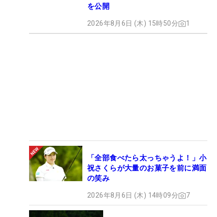
を公開
2026年8月6日 (木) 15時50分
1
「全部食べたら太っちゃうよ！」小
祝さくらが大量のお菓子を前に満面
の笑み
2026年8月6日 (木) 14時09分
7