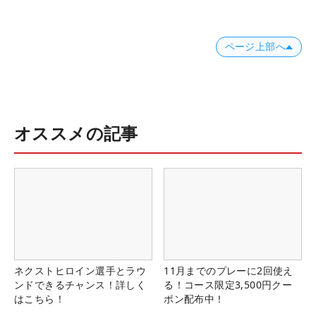
ページ上部へ
オススメの記事
ネクストヒロイン選手とラウ
11月までのプレーに2回使え
ンドできるチャンス！詳しく
る！コース限定3,500円クー
はこちら！
ポン配布中！