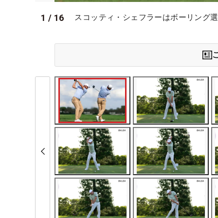
1
/
16
スコッティ・シェフラーはボーリング選手の