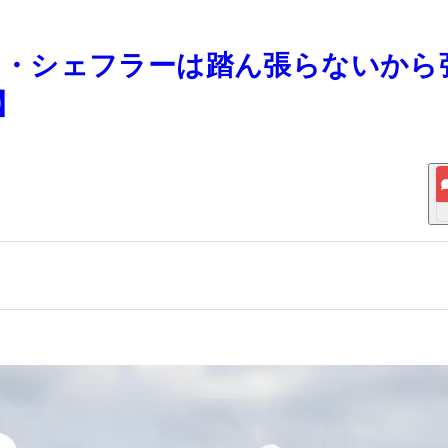
ッティ・シェフラーは踏ん張らないから
】