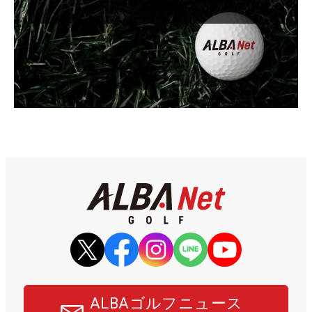
ALBAゴルフニュース