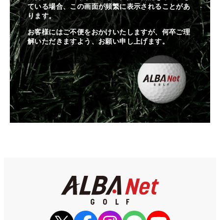
ている場合、この画面が頻繁に表示されることがあ
ります。
お客様にはご不便をおかけいたしますが、何卒ご理
解いただきますよう、お願い申し上げます。