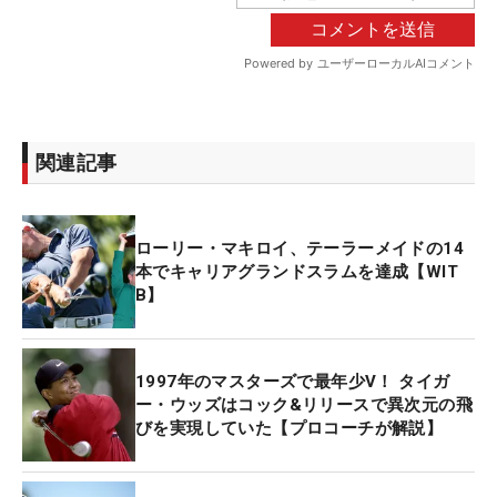
関連記事
ローリー・マキロイ、テーラーメイドの14
本でキャリアグランドスラムを達成【WIT
B】
1997年のマスターズで最年少V！ タイガ
ー・ウッズはコック&リリースで異次元の飛
びを実現していた【プロコーチが解説】