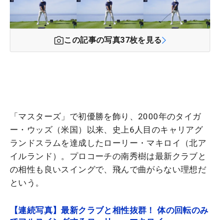
この記事の写真
37
枚を見る
「マスターズ」で初優勝を飾り、2000年のタイガ
ー・ウッズ（米国）以来、史上6人目のキャリアグ
ランドスラムを達成したローリー・マキロイ（北ア
イルランド）。プロコーチの南秀樹は最新クラブと
の相性も良いスイングで、飛んで曲がらない理想だ
という。
【連続写真】最新クラブと相性抜群！ 体の回転のみ