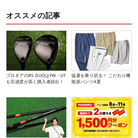
オススメの記事
プロギアのRS DUOはFW・UT
猛暑を乗り切る！ こだわり機
も完成度が高く購入者続出！
能派パンツ4選