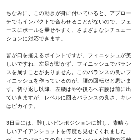
ちなみに、この動きが身に付いていると、アプロー
チでもインパクトで合わせることがないので、フェ
ースにボールを乗せやすく、さまざまなシチュエー
ションに対応できます。
皆が口を揃えるポイントですが、フィニッシュが美
しいですね。左足が動かず、フィニッシュでバラン
スを崩すことがありません。このバランスの良いフ
ィニッシュを作っているのが、腰の回転だと思いま
す。切り返し以降、左腰はやや後ろへ右腰は前に出
ていきますが、レベルに回るバランスの良さ、キレ
はピカイチ。
3日目には、難しいピンポジションに対し、素晴ら
しいアイアンショットを何度も見せてくれました
が、このバランスの良いフィニッシュが抜群の距離