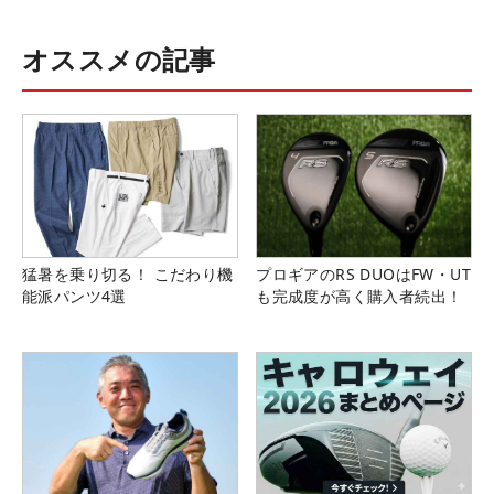
オススメの記事
猛暑を乗り切る！ こだわり機
プロギアのRS DUOはFW・UT
能派パンツ4選
も完成度が高く購入者続出！