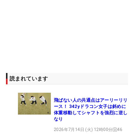
読まれています
飛ばない人の共通点はアーリーリリ
ース！ 342yドラコン女子は斜めに
体重移動してシャフトを強烈に逆し
なり
2026年7月14日 (火) 12時00分
46