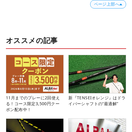
ページ上部へ
オススメの記事
11月までのプレーに2回使え
新『TENSEIオレンジ』はドラ
る！コース限定3,500円クー
イバーシャフトの“最適解”
ポン配布中！