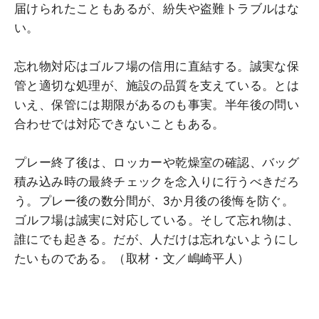
届けられたこともあるが、紛失や盗難トラブルはな
い。
忘れ物対応はゴルフ場の信用に直結する。誠実な保
管と適切な処理が、施設の品質を支えている。とは
いえ、保管には期限があるのも事実。半年後の問い
合わせでは対応できないこともある。
プレー終了後は、ロッカーや乾燥室の確認、バッグ
積み込み時の最終チェックを念入りに行うべきだろ
う。プレー後の数分間が、3か月後の後悔を防ぐ。
ゴルフ場は誠実に対応している。そして忘れ物は、
誰にでも起きる。だが、人だけは忘れないようにし
たいものである。（取材・文／嶋崎平人）