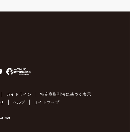
ガイドライン
特定商取引法に基づく表示
せ
ヘルプ
サイトマップ
 Net