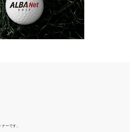
ートナーです。