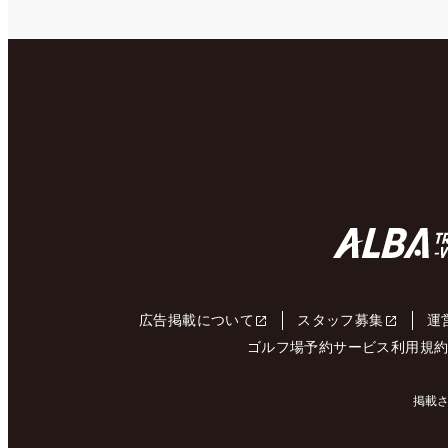
広告掲載について
スタッフ募集
運
ゴルフ場予約サービス利用規
掲載さ