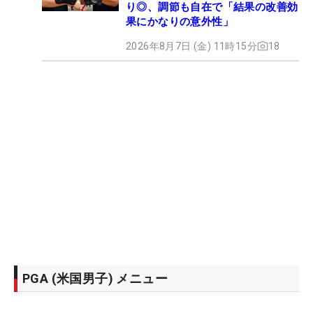
り◎、調節も自在で「結果の改善効
果にかなりの意外性」
2026年8月7日 (金) 11時15分
18
PGA (米国男子) メニュー