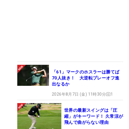
「61」マークのホスラーは勝てば
70人抜き！ 大逆転プレーオフ進
出なるか
2026年8月7日 (金) 11時30分
1
世界の最新スイングは「圧
縮」がキーワード！ 久常涼が
飛んで曲がらない理由