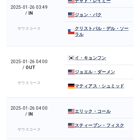
チャド・レイミー
2025-01-26 03:49
/
IN
ジョン・パク
クリストバル・デル・ソー
サウスコース
ラル
イ・キョンフン
2025-01-26 04:00
/
OUT
ジョエル・ダーメン
サウスコース
マティアス・シュミッド
2025-01-26 04:00
エリック・コール
/
IN
スティーブン・フィスク
サウスコース