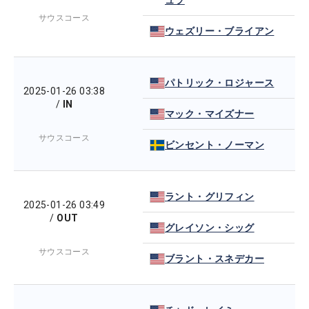
ュラ
サウスコース
ウェズリー・ブライアン
パトリック・ロジャース
2025-01-26 03:38
/
IN
マック・マイズナー
サウスコース
ビンセント・ノーマン
ラント・グリフィン
2025-01-26 03:49
/
OUT
グレイソン・シッグ
サウスコース
ブラント・スネデカー