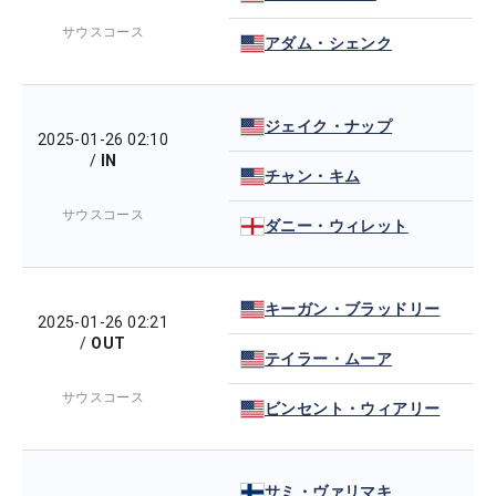
サウスコース
アダム・シェンク
ジェイク・ナップ
2025-01-26 02:10
/
IN
チャン・キム
サウスコース
ダニー・ウィレット
キーガン・ブラッドリー
2025-01-26 02:21
/
OUT
テイラー・ムーア
サウスコース
ビンセント・ウィアリー
サミ・ヴァリマキ