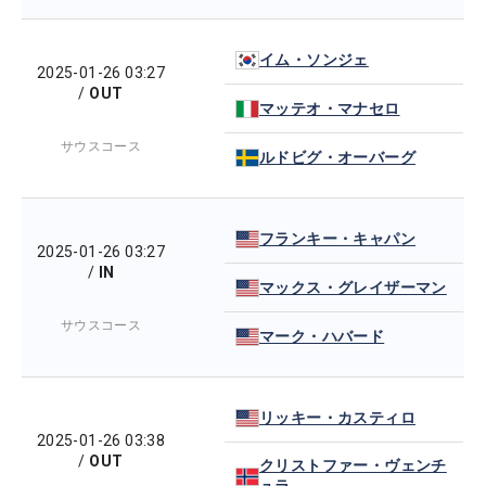
イム・ソンジェ
2025-01-26 03:27
/
OUT
マッテオ・マナセロ
サウスコース
ルドビグ・オーバーグ
フランキー・キャパン
2025-01-26 03:27
/
IN
マックス・グレイザーマン
サウスコース
マーク・ハバード
リッキー・カスティロ
2025-01-26 03:38
/
OUT
クリストファー・ヴェンチ