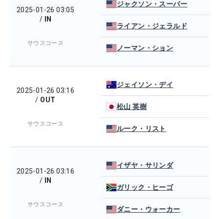
ジャクソン・スーバー
2025-01-26 03:05
/
IN
ライアン・ジェラルド
サウスコース
ノーマン・ション
ジェイソン・デイ
2025-01-26 03:16
/
OUT
松山 英樹
サウスコース
ルーク・リスト
イザヤ・サリンダ
2025-01-26 03:16
/
IN
ガリック・ヒーゴ
サウスコース
ダニー・ウォーカー