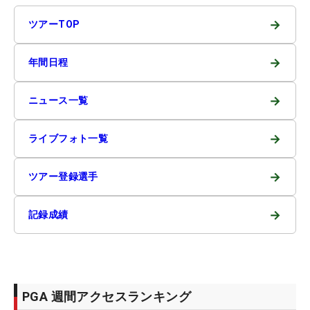
→
ツアーTOP
→
年間日程
→
ニュース一覧
→
ライブフォト一覧
→
ツアー登録選手
→
記録成績
PGA 週間アクセスランキング