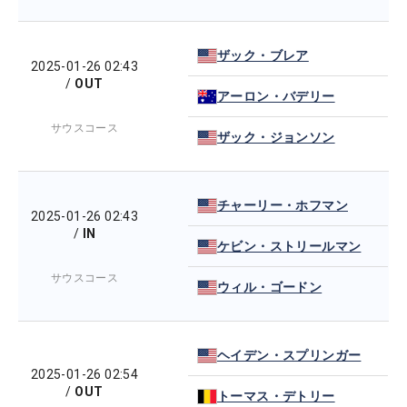
ザック・ブレア
2025-01-26 02:43
/
OUT
アーロン・バデリー
サウスコース
ザック・ジョンソン
チャーリー・ホフマン
2025-01-26 02:43
/
IN
ケビン・ストリールマン
サウスコース
ウィル・ゴードン
ヘイデン・スプリンガー
2025-01-26 02:54
/
OUT
トーマス・デトリー