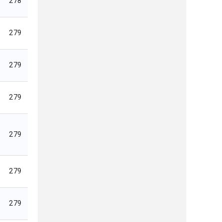
278
279
279
279
279
279
279