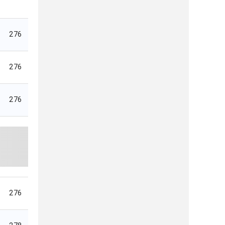
276
276
276
276