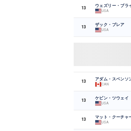
ウェズリー・ブラ
13
USA
ザック・ブレア
13
USA
アダム・スベンソ
13
CAN
ケビン・ツウェイ
13
USA
マット・クーチャ
13
USA