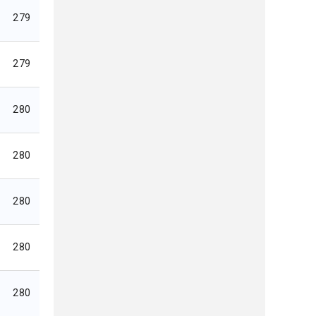
279
279
280
280
280
280
280