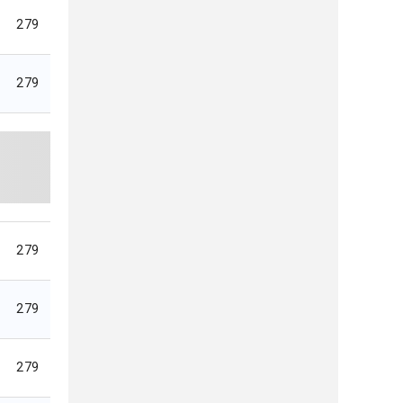
279
279
279
279
279