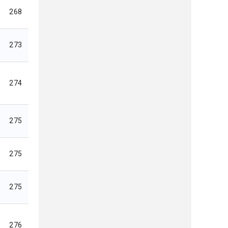
268
273
274
275
275
275
276