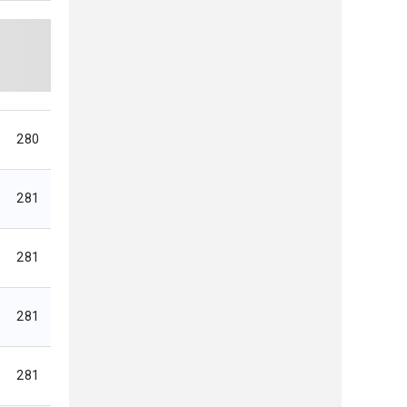
280
281
281
281
281