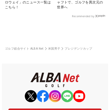
ロウェイ」のニュース一覧は
ャフトで、ゴルフを異次元の
こちら！
世界へ
Recommended by
ゴルフ総合サイト ALBA Net
米国男子
プレジデンツカップ