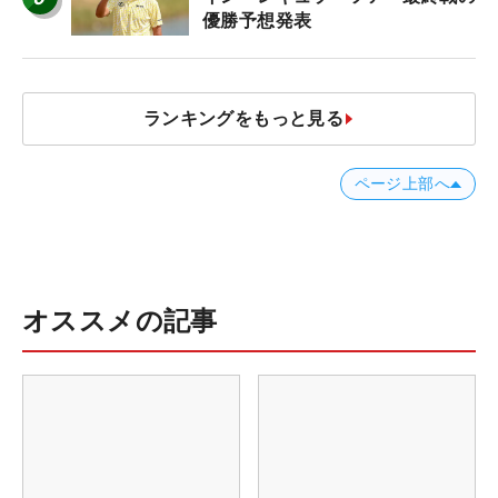
優勝予想発表
ランキングをもっと見る
ページ上部へ
オススメの記事