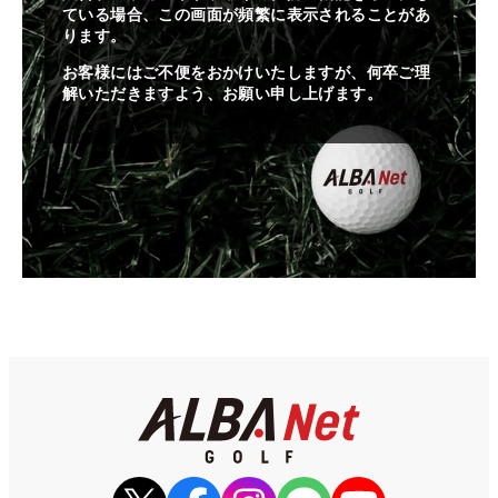
ている場合、この画面が頻繁に表示されることがあ
ります。
お客様にはご不便をおかけいたしますが、何卒ご理
解いただきますよう、お願い申し上げます。