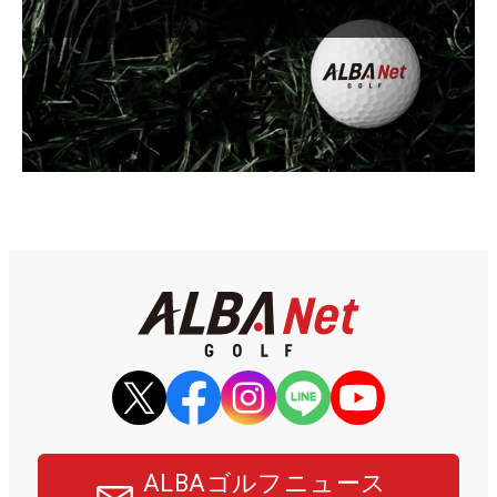
ALBAゴルフニュース