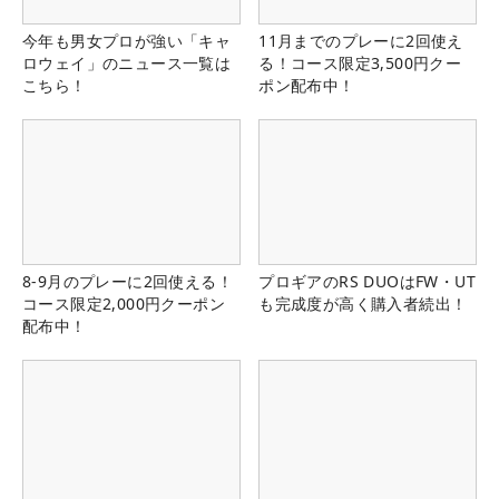
今年も男女プロが強い「キャ
11月までのプレーに2回使え
ロウェイ」のニュース一覧は
る！コース限定3,500円クー
こちら！
ポン配布中！
8-9月のプレーに2回使える！
プロギアのRS DUOはFW・UT
コース限定2,000円クーポン
も完成度が高く購入者続出！
配布中！