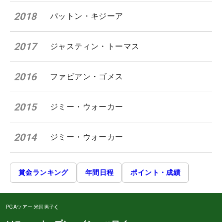
2018
パットン・キジーア
2017
ジャスティン・トーマス
2016
ファビアン・ゴメス
2015
ジミー・ウォーカー
2014
ジミー・ウォーカー
賞金ランキング
年間日程
ポイント・成績
PGAツアー
米国男子