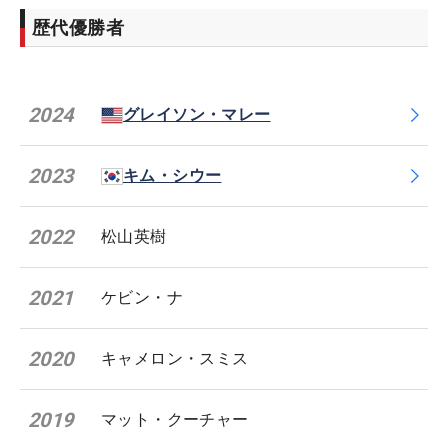
歴代優勝者
2024
グレイソン・マレー
2023
キム・シウー
2022
松山英樹
2021
ケビン・ナ
2020
キャメロン・スミス
2019
マット・クーチャー