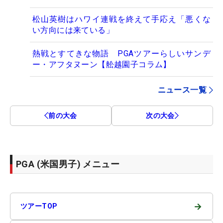
松山英樹はハワイ連戦を終えて手応え「悪くな
い方向には来ている」
熱戦とすてきな物語 PGAツアーらしいサンデ
ー・アフタヌーン【舩越園子コラム】
ニュース一覧
前の大会
次の大会
PGA (米国男子) メニュー
→
ツアーTOP