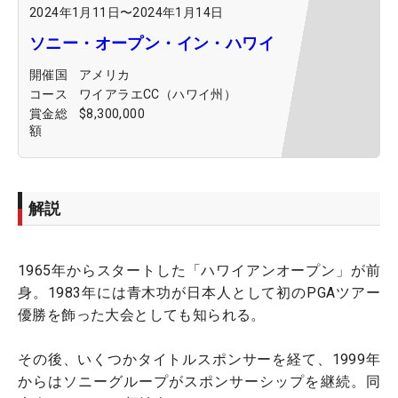
2024年1月11日
〜
2024年1月14日
ソニー・オープン・イン・ハワイ
開催国
アメリカ
コース
ワイアラエCC（ハワイ州）
賞金総
$8,300,000
額
解説
1965年からスタートした「ハワイアンオープン」が前
身。1983年には青木功が日本人として初のPGAツアー
優勝を飾った大会としても知られる。
その後、いくつかタイトルスポンサーを経て、1999年
からはソニーグループがスポンサーシップを継続。同