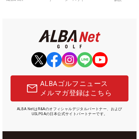
ALBAゴルフニュース
メルマガ登録はこちら
ALBA NetはR&Aのオフィシャルデジタルパートナー、および
USLPGAの日本公式サイトパートナーです。