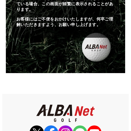
ている場合、この画面が頻繁に表示されることがあ
ります。
お客様にはご不便をおかけいたしますが、何卒ご理
解いただきますよう、お願い申し上げます。