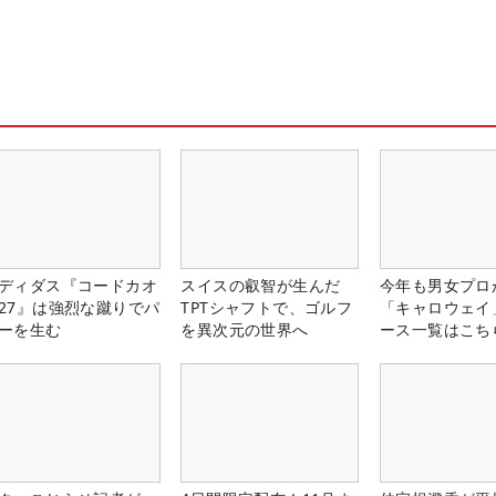
ディダス『コードカオ
スイスの叡智が生んだ
今年も男女プロ
27』は強烈な蹴りでパ
TPTシャフトで、ゴルフ
「キャロウェイ
ーを生む
を異次元の世界へ
ース一覧はこち