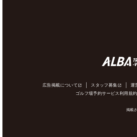
広告掲載について
スタッフ募集
運
ゴルフ場予約サービス利用規
掲載さ