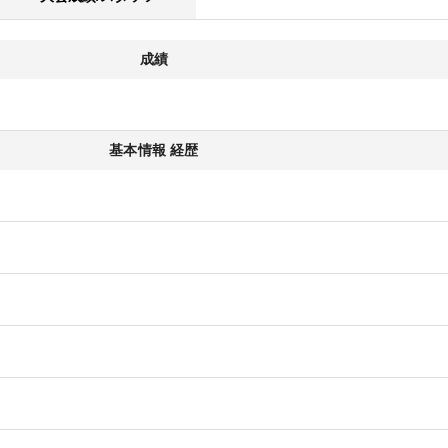
成績
基本情報 経歴