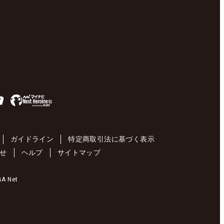
ガイドライン
特定商取引法に基づく表示
せ
ヘルプ
サイトマップ
 Net