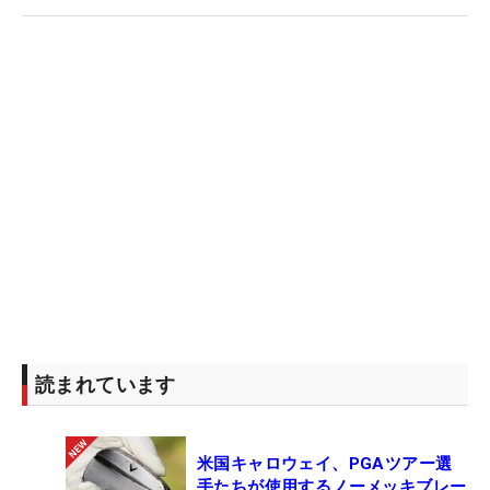
読まれています
米国キャロウェイ、PGAツアー選
手たちが使用するノーメッキブレー