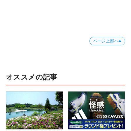
ページ上部へ
オススメの記事