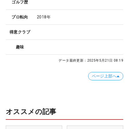
ゴルフ歴
プロ転向
2018年
得意クラブ
趣味
データ最終更新：
2025年5月21日 08:19
ページ上部へ
オススメの記事