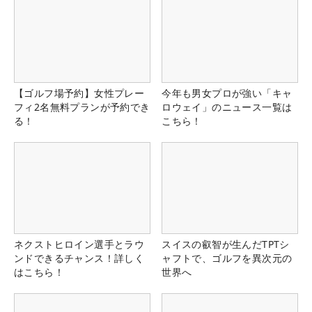
【ゴルフ場予約】女性プレー
今年も男女プロが強い「キャ
フィ2名無料プランが予約でき
ロウェイ」のニュース一覧は
る！
こちら！
ネクストヒロイン選手とラウ
スイスの叡智が生んだTPTシ
ンドできるチャンス！詳しく
ャフトで、ゴルフを異次元の
はこちら！
世界へ