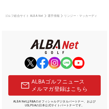
ゴルフ総合サイト ALBA Net
選手情報
リンジー・マッカーディ
ALBAゴルフニュース
メルマガ登録はこちら
ALBA NetはR&Aのオフィシャルデジタルパートナー、および
USLPGAの日本公式サイトパートナーです。