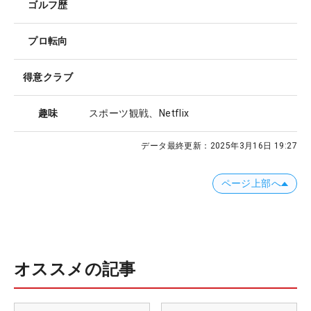
ゴルフ歴
プロ転向
得意クラブ
趣味
スポーツ観戦、Netflix
データ最終更新：
2025年3月16日 19:27
ページ上部へ
オススメの記事