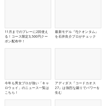
11月までのプレーに2回使え
最新モデル『FJクオンタム』
る！コース限定3,500円クー
を石井良介プロがチェック
ポン配布中！
今年も男女プロが強い「キャ
アディダス『コードカオス
ロウェイ」のニュース一覧は
27』は強烈な蹴りでパワーを
こちら！
生む