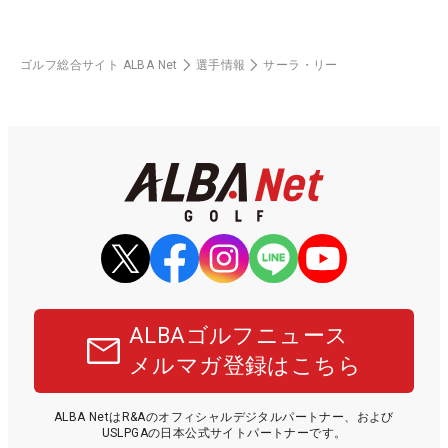
ゴルフ総合サイト ALBA Net
選手情報
サーラ・リー
ALBAゴルフニュース
メルマガ登録はこちら
ALBA NetはR&Aのオフィシャルデジタルパートナー、および
USLPGAの日本公式サイトパートナーです。