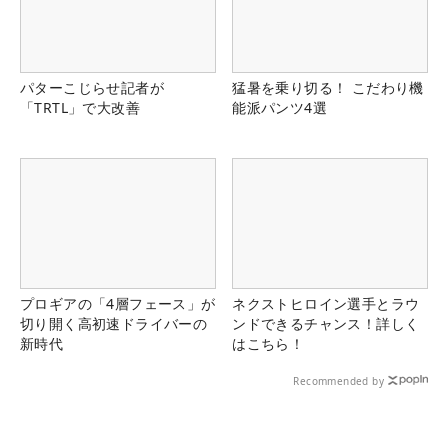
パターこじらせ記者が
猛暑を乗り切る！ こだわり機
「TRTL」で大改善
能派パンツ4選
プロギアの「4層フェース」が
ネクストヒロイン選手とラウ
切り開く高初速ドライバーの
ンドできるチャンス！詳しく
新時代
はこちら！
Recommended by