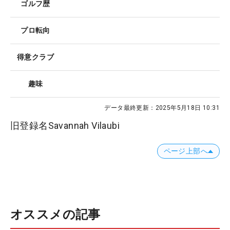
ゴルフ歴
プロ転向
得意クラブ
趣味
データ最終更新：
2025年5月18日 10:31
旧登録名Savannah Vilaubi
ページ上部へ
オススメの記事