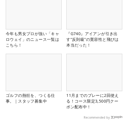
今年も男女プロが強い「キャ
『G740』アイアンが引き出
ロウェイ」のニュース一覧は
す“反則級”の寛容性と飛びは
こちら！
本当だった！
ゴルフの熱狂を、つくる仕
11月までのプレーに2回使え
事。｜スタッフ募集中
る！コース限定3,500円クー
ポン配布中！
Recommended by