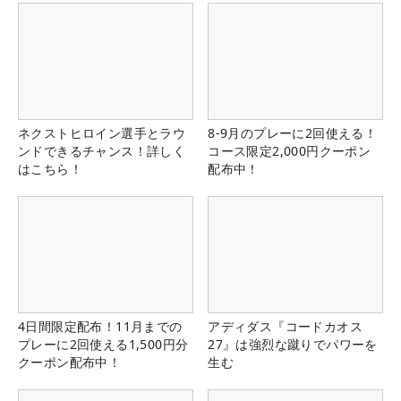
ネクストヒロイン選手とラウ
8-9月のプレーに2回使える！
ンドできるチャンス！詳しく
コース限定2,000円クーポン
はこちら！
配布中！
4日間限定配布！11月までの
アディダス『コードカオス
プレーに2回使える1,500円分
27』は強烈な蹴りでパワーを
クーポン配布中！
生む