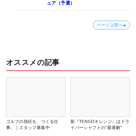
ュア（予選）
ページ上部へ
オススメの記事
ゴルフの熱狂を、つくる仕
新『TENSEIオレンジ』はドラ
事。｜スタッフ募集中
イバーシャフトの“最適解”