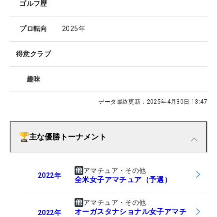
ゴルフ歴
プロ転向
2025年
得意クラブ
趣味
データ最終更新：
2025年4月30日 13:47
主な優勝トーナメント
アマチュア・その他
2022
年
全米女子アマチュア（予選）
アマチュア・その他
オーガスタナショナル女子アマチ
2022
年