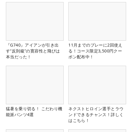
『G740』アイアンが引き出
11月までのプレーに2回使え
す“反則級”の寛容性と飛びは
る！コース限定3,500円クー
本当だった！
ポン配布中！
猛暑を乗り切る！ こだわり機
ネクストヒロイン選手とラウ
能派パンツ4選
ンドできるチャンス！詳しく
はこちら！