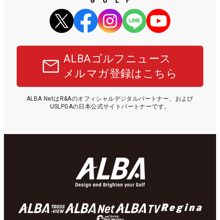
ALBAゴルフニュース
メルマガ登録はこちら
ALBA NetはR&Aのオフィシャルデジタルパートナー、および
USLPGAの日本公式サイトパートナーです。