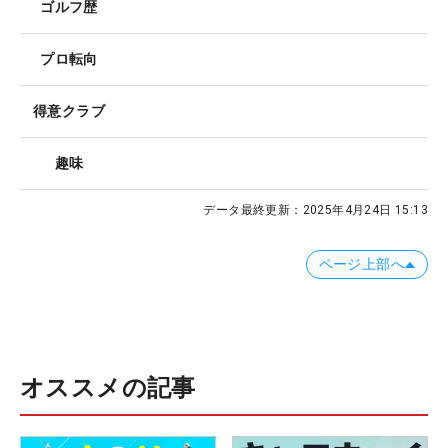
ゴルフ歴
プロ転向
得意クラブ
趣味
データ最終更新：
2025年4月24日 15:13
ページ上部へ
オススメの記事