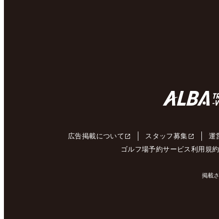
広告掲載について
スタッフ募集
運
ゴルフ場予約サービス利用規
掲載さ