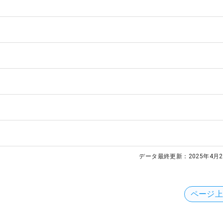
データ最終更新：
2025年4月2
ページ