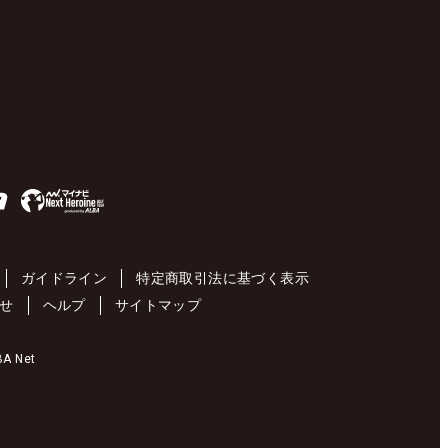
ガイドライン
特定商取引法に基づく表示
せ
ヘルプ
サイトマップ
 Net