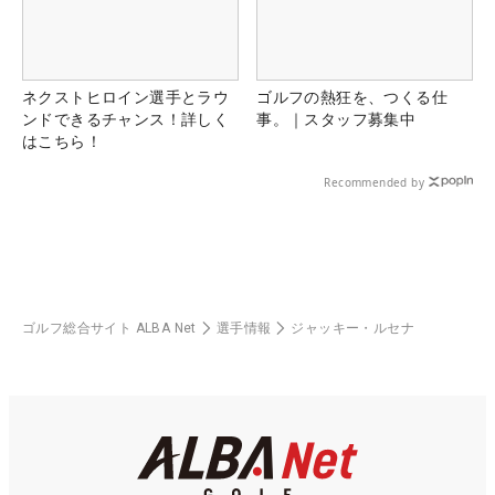
ネクストヒロイン選手とラウ
ゴルフの熱狂を、つくる仕
ンドできるチャンス！詳しく
事。｜スタッフ募集中
はこちら！
Recommended by
ゴルフ総合サイト ALBA Net
選手情報
ジャッキー・ルセナ