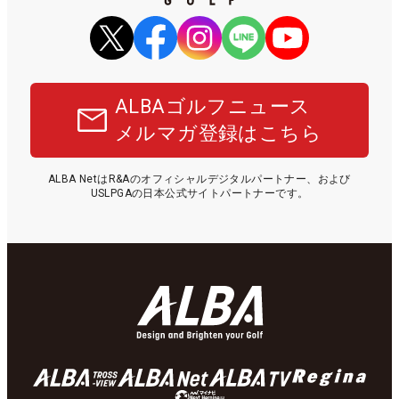
ALBAゴルフニュース
メルマガ登録はこちら
ALBA NetはR&Aのオフィシャルデジタルパートナー、および
USLPGAの日本公式サイトパートナーです。