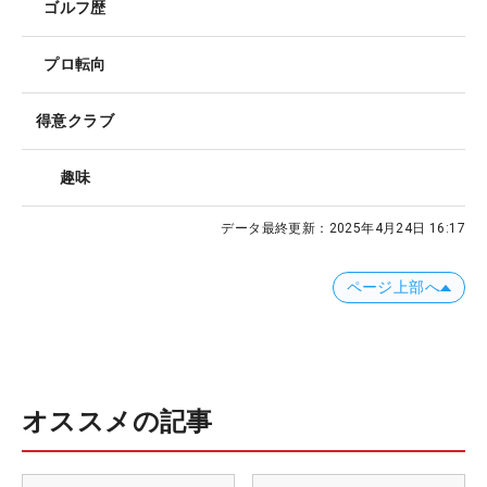
ゴルフ歴
プロ転向
得意クラブ
趣味
データ最終更新：
2025年4月24日 16:17
ページ上部へ
オススメの記事