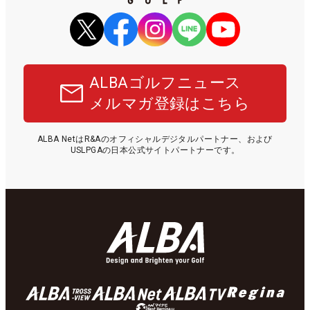
ALBAゴルフニュース
メルマガ登録はこちら
ALBA NetはR&Aのオフィシャルデジタルパートナー、および
USLPGAの日本公式サイトパートナーです。