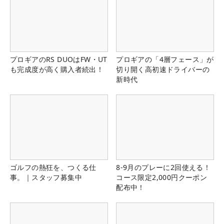
プロギアのRS DUOはFW・UT
プロギアの「4層フェース」が
も完成度が高く購入者続出！
切り開く高初速ドライバーの
新時代
ゴルフの熱狂を、つくる仕
8-9月のプレーに2回使える！
事。｜スタッフ募集中
コース限定2,000円クーポン
配布中！