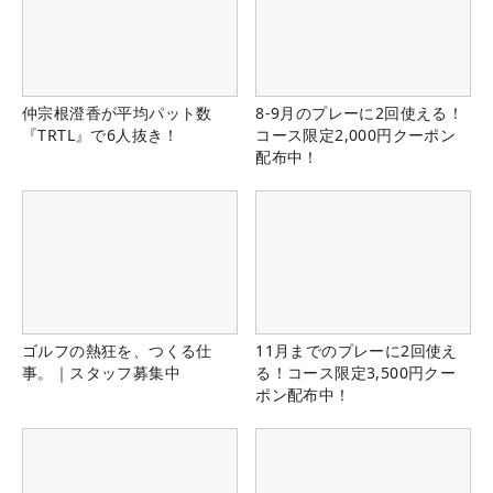
仲宗根澄香が平均パット数
8-9月のプレーに2回使える！
『TRTL』で6人抜き！
コース限定2,000円クーポン
配布中！
ゴルフの熱狂を、つくる仕
11月までのプレーに2回使え
事。｜スタッフ募集中
る！コース限定3,500円クー
ポン配布中！