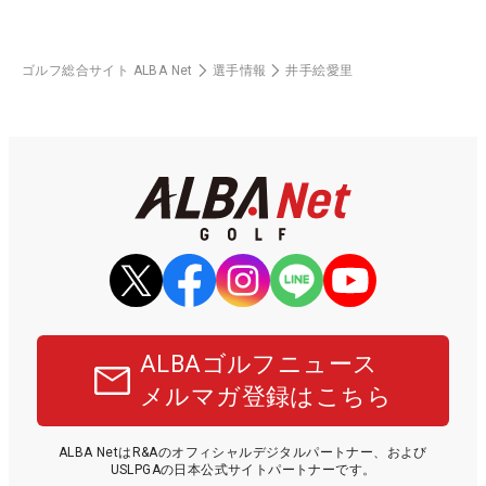
ゴルフ総合サイト ALBA Net
選手情報
井手絵愛里
ALBAゴルフニュース
メルマガ登録はこちら
ALBA NetはR&Aのオフィシャルデジタルパートナー、および
USLPGAの日本公式サイトパートナーです。