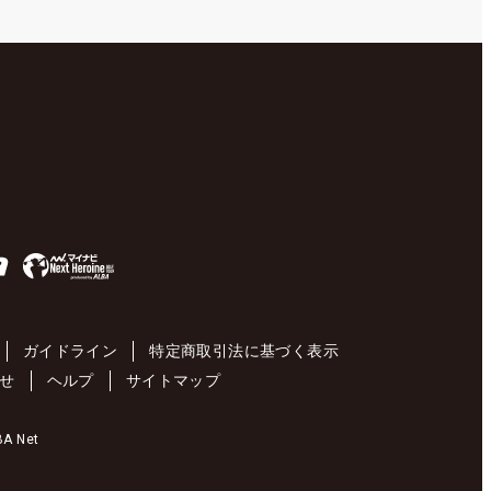
ガイドライン
特定商取引法に基づく表示
せ
ヘルプ
サイトマップ
 Net