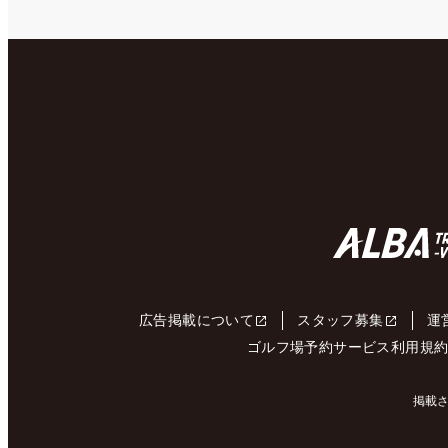
広告掲載について
スタッフ募集
運
ゴルフ場予約サービス利用規
掲載さ