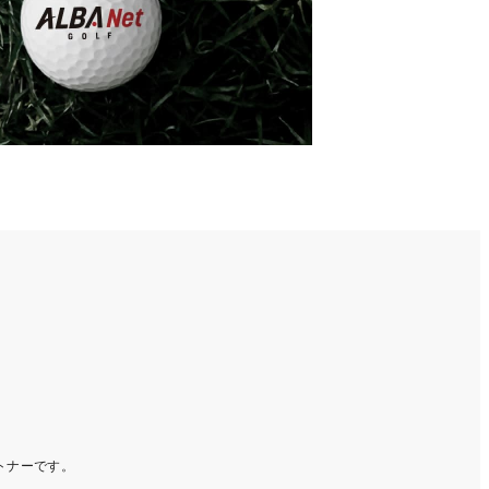
ートナーです。