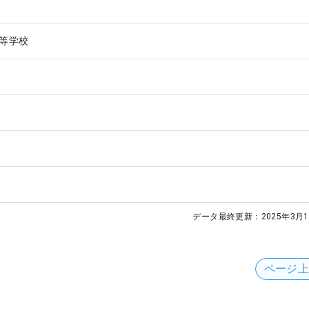
等学校
データ最終更新：
2025年3月1
ページ