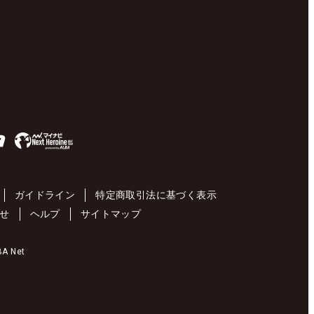
ガイドライン
特定商取引法に基づく表示
せ
ヘルプ
サイトマップ
 Net