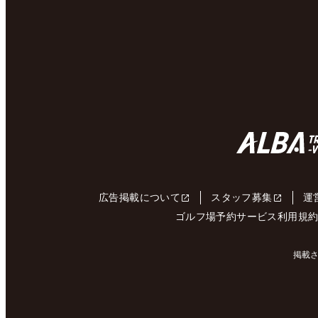
広告掲載について
スタッフ募集
運
ゴルフ場予約サービス利用規
掲載さ