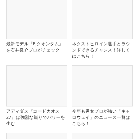
最新モデル『FJクオンタム』
ネクストヒロイン選手とラウ
を石井良介プロがチェック
ンドできるチャンス！詳しく
はこちら！
アディダス『コードカオス
今年も男女プロが強い「キャ
27』は強烈な蹴りでパワーを
ロウェイ」のニュース一覧は
生む
こちら！