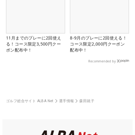
11月までのプレーに2回使え
8-9月のプレーに2回使える！
る！コース限定3,500円クー
コース限定2,000円クーポン
ポン配布中！
配布中！
Recommended by
ゴルフ総合サイト ALBA Net
選手情報
森田就子