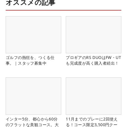
オススメの記事
ゴルフの熱狂を、つくる仕
プロギアのRS DUOはFW・UT
事。｜スタッフ募集中
も完成度が高く購入者続出！
インター5分、都心から60分
11月までのプレーに2回使え
のフラットな美観コース。大
る！コース限定3,500円クー