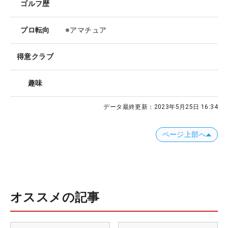
ゴルフ歴
プロ転向
※アマチュア
得意クラブ
趣味
データ最終更新：
2023年5月25日 16:34
ページ上部へ
オススメの記事