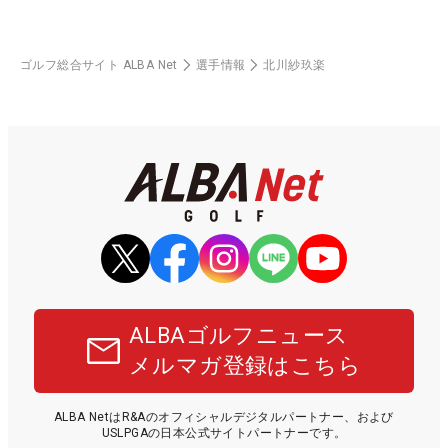
ゴルフ総合サイト ALBA Net
選手情報
北川紗玖楽
ALBAゴルフニュース
メルマガ登録はこちら
ALBA NetはR&Aのオフィシャルデジタルパートナー、および
USLPGAの日本公式サイトパートナーです。