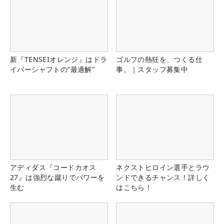
新『TENSEIオレンジ』はドラ
ゴルフの熱狂を、つくる仕
イバーシャフトの“最適解”
事。｜スタッフ募集中
アディダス『コードカオス
ネクストヒロイン選手とラウ
27』は強烈な蹴りでパワーを
ンドできるチャンス！詳しく
生む
はこちら！