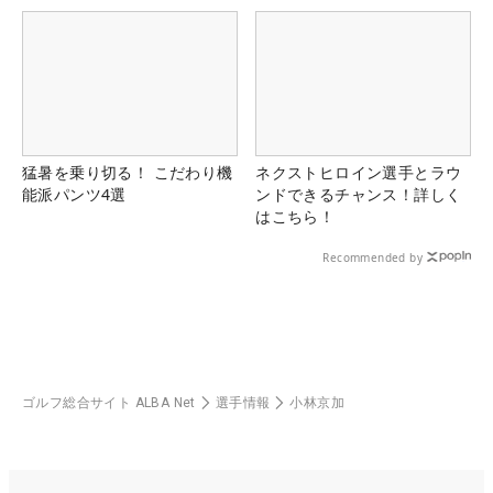
猛暑を乗り切る！ こだわり機
ネクストヒロイン選手とラウ
能派パンツ4選
ンドできるチャンス！詳しく
はこちら！
Recommended by
ゴルフ総合サイト ALBA Net
選手情報
小林京加