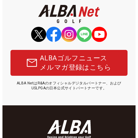
ALBAゴルフニュース
メルマガ登録はこちら
ALBA NetはR&Aのオフィシャルデジタルパートナー、および
USLPGAの日本公式サイトパートナーです。