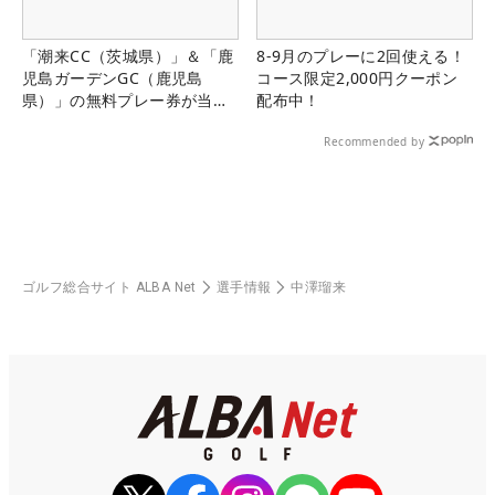
「潮来CC（茨城県）」＆「鹿
8-9月のプレーに2回使える！
児島ガーデンGC（鹿児島
コース限定2,000円クーポン
県）」の無料プレー券が当た
配布中！
る！！
Recommended by
ゴルフ総合サイト ALBA Net
選手情報
中澤瑠来