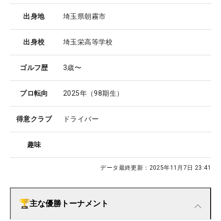
出身地
埼玉県朝霧市
出身校
埼玉栄高等学校
ゴルフ歴
3歳〜
プロ転向
2025年（98期生）
得意クラブ
ドライバー
趣味
データ最終更新：
2025年11月7日 23:41
主な優勝トーナメント