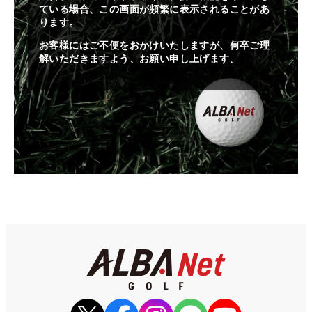
ている場合、この画面が頻繁に表示されることがあ
ります。
お客様にはご不便をおかけいたしますが、何卒ご理
解いただきますよう、お願い申し上げます。