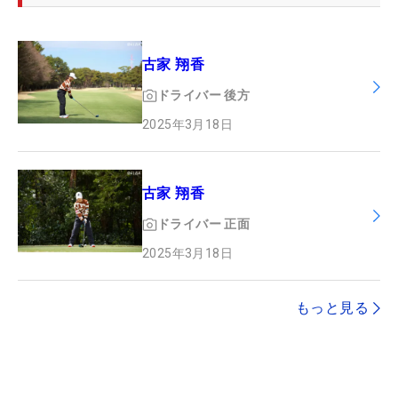
古家 翔香
ドライバー
後方
2025年3月18日
古家 翔香
ドライバー
正面
2025年3月18日
もっと見る