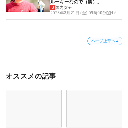
ルーキーなので（笑）」
国内女子
49
2025年3月21日 (金) 09時00分
ページ上部へ
オススメの記事