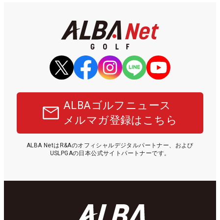
ALBAゴルフニュース
メルマガ登録はこちら
ALBA NetはR&Aのオフィシャルデジタルパートナー、および
USLPGAの日本公式サイトパートナーです。