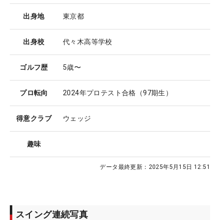
出身地
東京都
出身校
代々木高等学校
ゴルフ歴
5歳〜
プロ転向
2024年プロテスト合格（97期生）
得意クラブ
ウェッジ
趣味
データ最終更新：
2025年5月15日 12:51
スイング連続写真