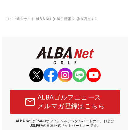
ゴルフ総合サイト ALBA Net
選手情報
@今西さくら
ALBAゴルフニュース
メルマガ登録はこちら
ALBA NetはR&Aのオフィシャルデジタルパートナー、および
USLPGAの日本公式サイトパートナーです。