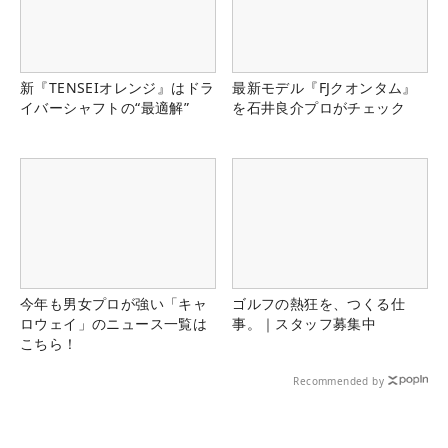
新『TENSEIオレンジ』はドラ
最新モデル『FJクオンタム』
イバーシャフトの“最適解”
を石井良介プロがチェック
今年も男女プロが強い「キャ
ゴルフの熱狂を、つくる仕
ロウェイ」のニュース一覧は
事。｜スタッフ募集中
こちら！
Recommended by