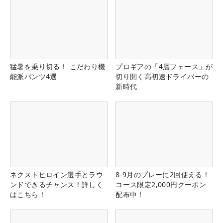
猛暑を乗り切る！ こだわり機
プロギアの「4層フェース」が
能派パンツ4選
切り開く高初速ドライバーの
新時代
ネクストヒロイン選手とラウ
8-9月のプレーに2回使える！
ンドできるチャンス！詳しく
コース限定2,000円クーポン
はこちら！
配布中！