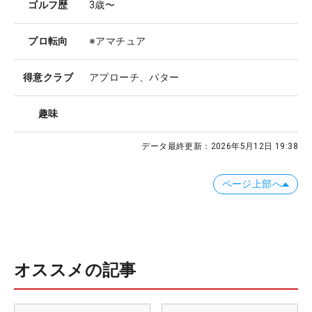
ゴルフ歴
3歳〜
プロ転向
※アマチュア
得意クラブ
アプローチ、パター
趣味
データ最終更新：
2026年5月12日 19:38
ページ上部へ
オススメの記事