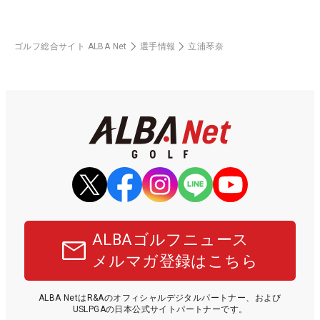
ゴルフ総合サイト ALBA Net
選手情報
立浦琴奈
ALBAゴルフニュース
メルマガ登録はこちら
ALBA NetはR&Aのオフィシャルデジタルパートナー、および
USLPGAの日本公式サイトパートナーです。