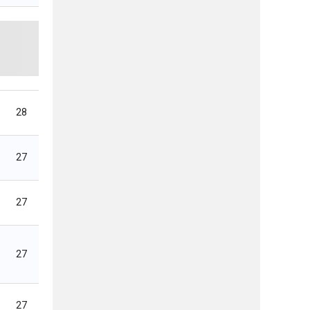
28
27
27
27
27