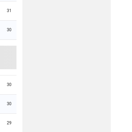
31
30
30
30
29