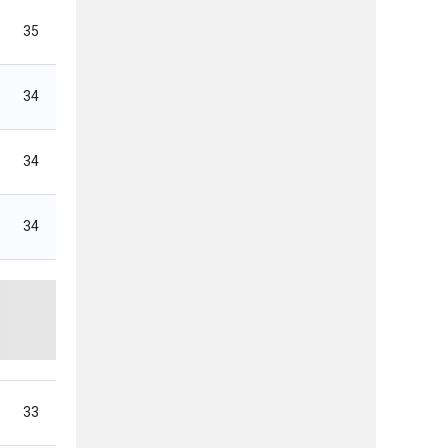
35
34
34
34
33