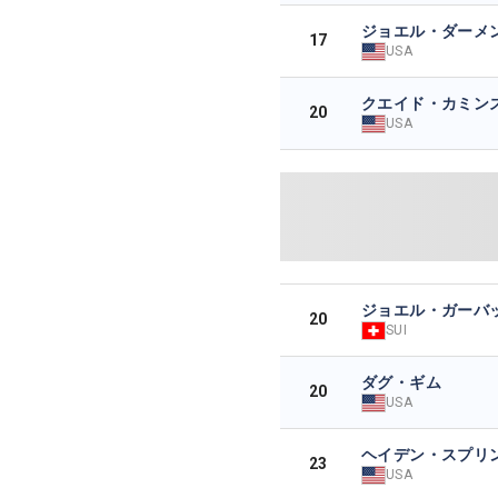
ジョエル・ダーメ
17
USA
クエイド・カミン
20
USA
ジョエル・ガーバ
20
SUI
ダグ・ギム
20
USA
ヘイデン・スプリ
23
USA