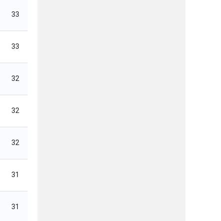
33
33
32
32
32
31
31