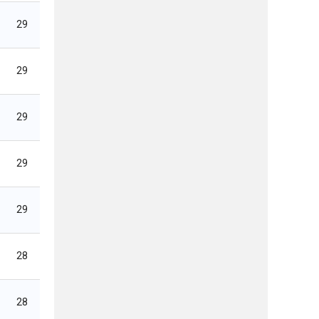
29
29
29
29
29
28
28