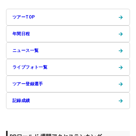
→
ツアーTOP
→
年間日程
→
ニュース一覧
→
ライブフォト一覧
→
ツアー登録選手
→
記録成績