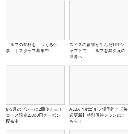
ゴルフの熱狂を、つくる仕
スイスの叡智が生んだTPTシ
事。｜スタッフ募集中
ャフトで、ゴルフを異次元の
世界へ
8-9月のプレーに2回使える！
ALBA Netゴルフ場予約／【毎
コース限定2,000円クーポン
週更新】特別優待プランはこ
配布中！
ちら！