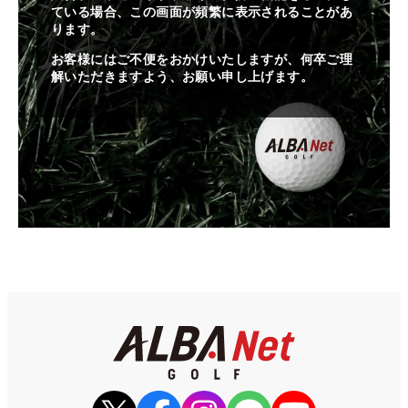
ている場合、この画面が頻繁に表示されることがあ
ります。
お客様にはご不便をおかけいたしますが、何卒ご理
解いただきますよう、お願い申し上げます。