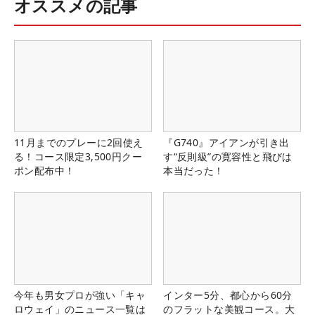
オススメの記事
11月までのプレーに2回使え
『G740』アイアンが引き出
る！コース限定3,500円クー
す“反則級”の寛容性と飛びは
ポン配布中！
本当だった！
今年も男女プロが強い「キャ
インター5分、都心から60分
ロウェイ」のニュース一覧は
のフラットな美観コース。大