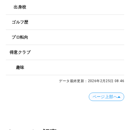
出身校
ゴルフ歴
プロ転向
得意クラブ
趣味
データ最終更新：
2026年2月25日 08:46
ページ上部へ