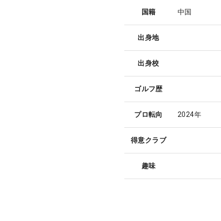
国籍
中国
出身地
出身校
ゴルフ歴
プロ転向
2024年
得意クラブ
趣味