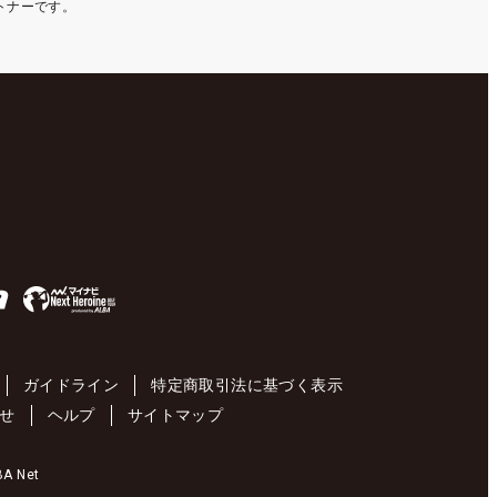
ートナーです。
ガイドライン
特定商取引法に基づく表示
せ
ヘルプ
サイトマップ
 Net