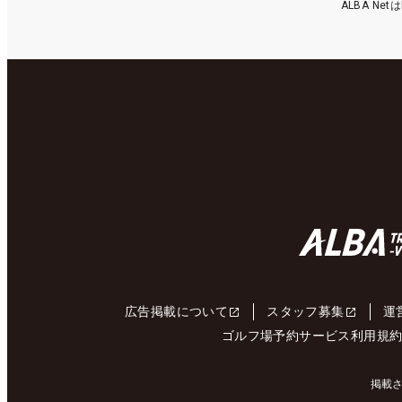
ALBA N
広告掲載について
スタッフ募集
運
ゴルフ場予約サービス利用規
掲載さ