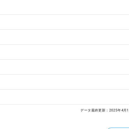
データ最終更新：
2025年4月1