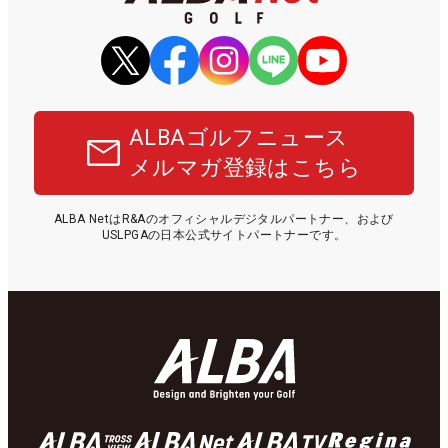
ALBAゴルフニュース
メルマガ登録はこちら
ALBA NetはR&Aのオフィシャルデジタルパートナー、および
USLPGAの日本公式サイトパートナーです。