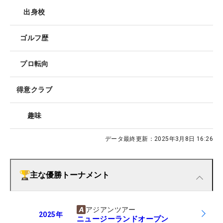
出身校
ゴルフ歴
プロ転向
得意クラブ
趣味
データ最終更新：
2025年3月8日 16:26
主な優勝トーナメント
アジアンツアー
2025
年
ニュージーランドオープン