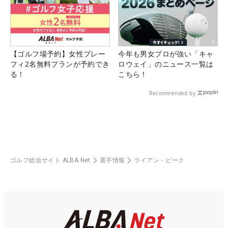
【ゴルフ場予約】女性プレー
今年も男女プロが強い「キャ
フィ2名無料プランが予約でき
ロウェイ」のニュース一覧は
る！
こちら！
Recommended by
ゴルフ総合サイト ALBA Net
選手情報
ライアン・ピーク