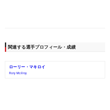
関連する選手プロフィール・成績
ローリー・マキロイ
Rory Mcilroy