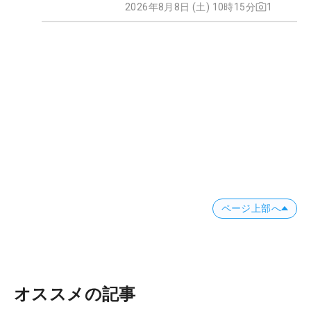
2026年8月8日 (土) 10時15分
1
ページ上部へ
オススメの記事