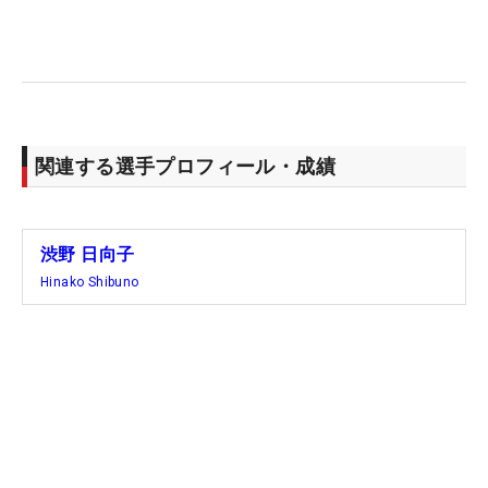
関連する選手プロフィール・成績
渋野 日向子
Hinako Shibuno