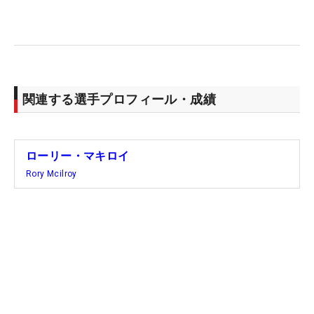
関連する選手プロフィール・成績
ローリー・マキロイ
Rory Mcilroy