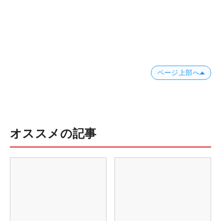
ページ上部へ
オススメの記事