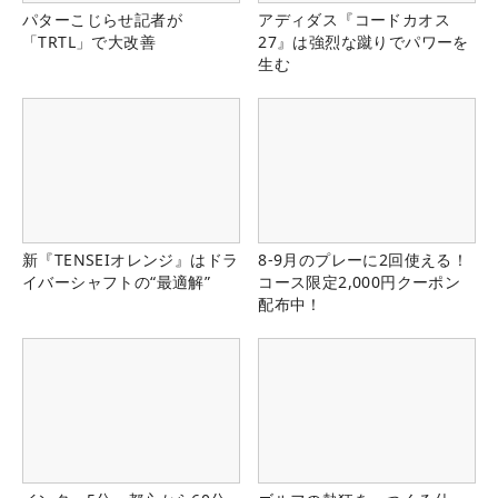
パターこじらせ記者が
アディダス『コードカオス
「TRTL」で大改善
27』は強烈な蹴りでパワーを
生む
新『TENSEIオレンジ』はドラ
8-9月のプレーに2回使える！
イバーシャフトの“最適解”
コース限定2,000円クーポン
配布中！