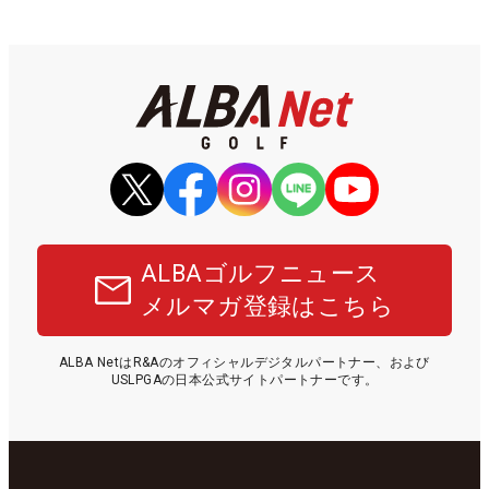
ALBAゴルフニュース
メルマガ登録はこちら
ALBA NetはR&Aのオフィシャルデジタルパートナー、および
USLPGAの日本公式サイトパートナーです。